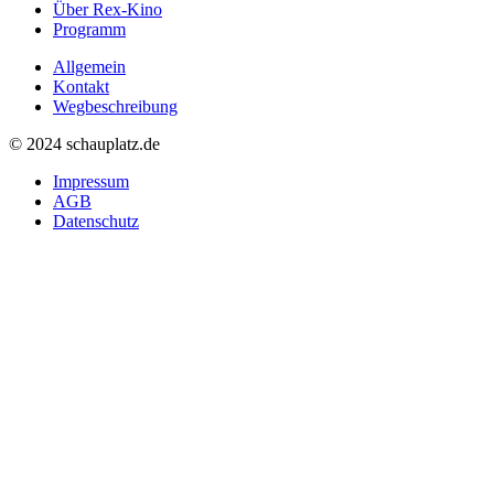
Über Rex-Kino
Programm
Allgemein
Kontakt
Wegbeschreibung
©
2024 schauplatz.de
Impressum
AGB
Datenschutz