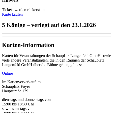
Hinweis
Tickets werden rückerstattet.
Karte kaufen
5 Könige – verlegt auf den 23.1.2026
Karten-Information
Karten für Veranstaltungen der Schauplatz Langenfeld GmbH sowie
viele andere Veranstaltungen, die in den Räumen der Schauplatz
Langenfeld GmbH über die Bühne gehen, gibt es:
Online
Im Kartenvorverkauf im
Schauplatz-Foyer
Hauptstraße 129
dienstags und donnerstags von
15:00 bis 18:30 Uhr
sowie samstags von