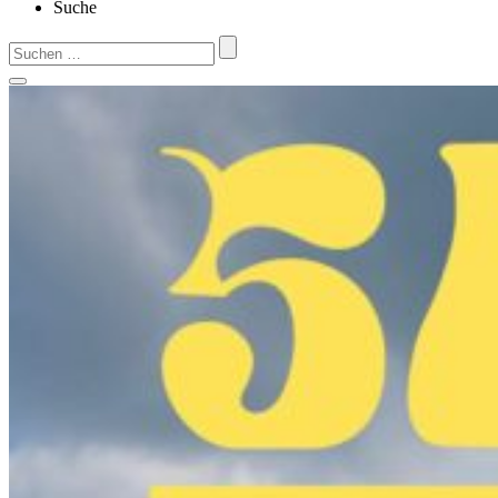
Suche
Suchen
nach: