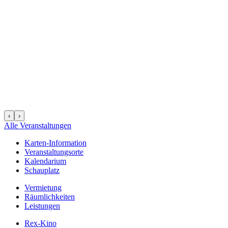
‹
›
Alle Veranstaltungen
Karten-Information
Veranstaltungsorte
Kalendarium
Schauplatz
Vermietung
Räumlichkeiten
Leistungen
Rex-Kino