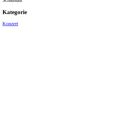
Schaustall
Kategorie
Konzert