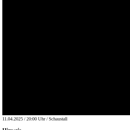
11.04.2025 / 20:00 Uhr / Schaustall