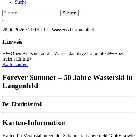
Suche
Suchen
nach:
28.08.2026 / 21:15 Uhr / Wasserski Langenfeld
Hinweis
+++Open Air Kino an der Wasserskianlage Langenfeld+++bei
freiem Eintritt+++
Karte kaufen
Forever Summer – 50 Jahre Wasserski in
Langenfeld
Der Eintritt ist frei!
Karten-Information
Karten für Veranstaltungen der Schauplatz Langenfeld GmbH sowie