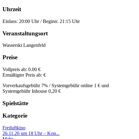
Uhrzeit
Einlass: 20:00 Uhr / Beginn: 21:15 Uhr
Veranstaltungsort
Wasserski Langenfeld
Preise
Vollpreis ab:
0.00 €
Ermäßigter Preis ab:
€
Vorverkaufsgebühr 7% / Systemgebühr online 1 € und
Systemgebühr Inhouse 0,20 €
Spielstätte
Kategorie
Freiluftkino
26.11.26 um 18 Uhr – Kon...
Mehr