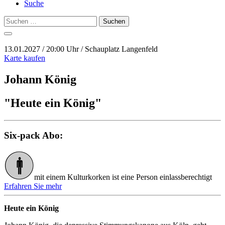
Suche
Suchen
nach:
13.01.2027 / 20:00 Uhr / Schauplatz Langenfeld
Karte kaufen
Johann König
"Heute ein König"
Six-pack Abo:
mit einem Kulturkorken ist eine Person einlassberechtigt
Erfahren Sie mehr
Heute ein König