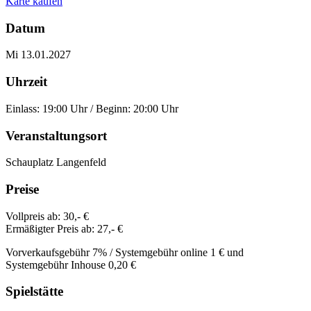
Karte kaufen
Datum
Mi 13.01.2027
Uhrzeit
Einlass: 19:00 Uhr / Beginn: 20:00 Uhr
Veranstaltungsort
Schauplatz Langenfeld
Preise
Vollpreis ab:
30,- €
Ermäßigter Preis ab:
27,- €
Vorverkaufsgebühr 7% / Systemgebühr online 1 € und
Systemgebühr Inhouse 0,20 €
Spielstätte