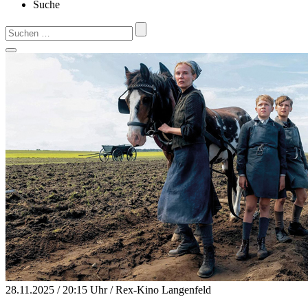
Suche
Suchen
nach:
28.11.2025 / 20:15 Uhr / Rex-Kino Langenfeld