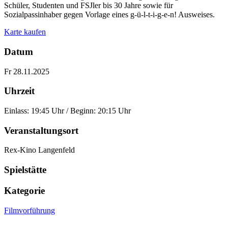
Schüler, Studenten und FSJler bis 30 Jahre sowie für
Sozialpassinhaber gegen Vorlage eines g-ü-l-t-i-g-e-n! Ausweises.
Karte kaufen
Datum
Fr 28.11.2025
Uhrzeit
Einlass: 19:45 Uhr / Beginn: 20:15 Uhr
Veranstaltungsort
Rex-Kino Langenfeld
Spielstätte
Kategorie
Filmvorführung