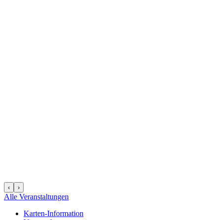
‹
›
Alle Veranstaltungen
Karten-Information