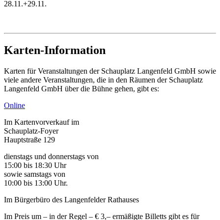
28.11.+29.11.
Karten-Information
Karten für Veranstaltungen der Schauplatz Langenfeld GmbH sowie
viele andere Veranstaltungen, die in den Räumen der Schauplatz
Langenfeld GmbH über die Bühne gehen, gibt es:
Online
Im Kartenvorverkauf im
Schauplatz-Foyer
Hauptstraße 129
dienstags und donnerstags von
15:00 bis 18:30 Uhr
sowie samstags von
10:00 bis 13:00 Uhr.
Im Bürgerbüro des Langenfelder Rathauses
Im Preis um – in der Regel – € 3,– ermäßigte Billetts gibt es für