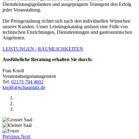
Dienstleistungsgedanken und ausgeprägtem Teamgeist den Erfolg
jeder Veranstaltung.
Die Preisgestaltung richtet sich nach den individuellen Wünschen
unserer Kunden. Unser Leistungskatalog umfasst eine Fülle von
technischen Einrichtungen, Dienstleistungen und gastronomischen
Angeboten.
LEISTUNGEN / RÄUMLICHKEITEN
Ausführliche Beratung erhalten Sie durch:
Frau Knoll
Veranstaltungsmanagement
Tel.
02173 794 4602
knoll(at)schauplatz.de
Previous
Next