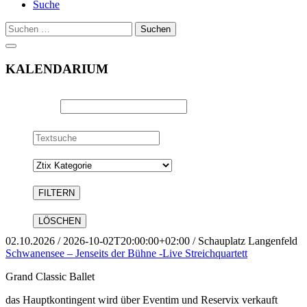
Suche
Suchen
nach:
KALENDARIUM
Datum
Textsuche
Kategorie
02.10.2026
/ 2026-10-02T20:00:00+02:00 / Schauplatz Langenfeld
Schwanensee – Jenseits der Bühne -Live Streichquartett
Grand Classic Ballet
das Hauptkontingent wird über Eventim und Reservix verkauft