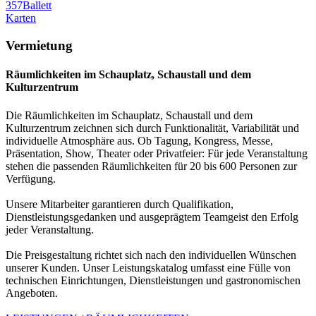
357
Ballett
Karten
Vermietung
Räumlichkeiten im Schauplatz, Schaustall und dem
Kulturzentrum
Die Räumlichkeiten im Schauplatz, Schaustall und dem
Kulturzentrum zeichnen sich durch Funktionalität, Variabilität und
individuelle Atmosphäre aus. Ob Tagung, Kongress, Messe,
Präsentation, Show, Theater oder Privatfeier: Für jede Veranstaltung
stehen die passenden Räumlichkeiten für 20 bis 600 Personen zur
Verfügung.
Unsere Mitarbeiter garantieren durch Qualifikation,
Dienstleistungsgedanken und ausgeprägtem Teamgeist den Erfolg
jeder Veranstaltung.
Die Preisgestaltung richtet sich nach den individuellen Wünschen
unserer Kunden. Unser Leistungskatalog umfasst eine Fülle von
technischen Einrichtungen, Dienstleistungen und gastronomischen
Angeboten.