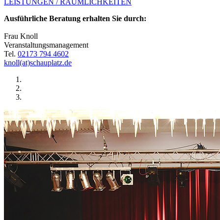
LEISTUNGEN / RÄUMLICHKEITEN
Ausführliche Beratung erhalten Sie durch:
Frau Knoll
Veranstaltungsmanagement
Tel.
02173 794 4602
knoll(at)schauplatz.de