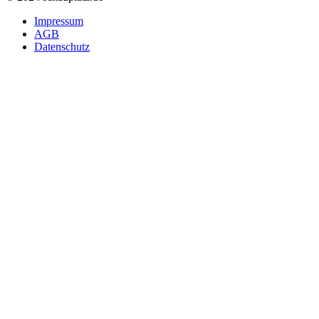
Impressum
AGB
Datenschutz