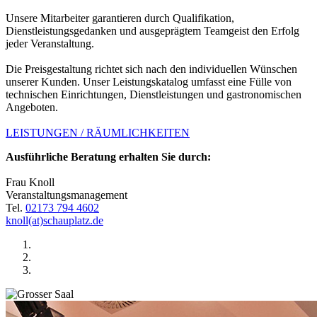
Unsere Mitarbeiter garantieren durch Qualifikation,
Dienstleistungsgedanken und ausgeprägtem Teamgeist den Erfolg
jeder Veranstaltung.
Die Preisgestaltung richtet sich nach den individuellen Wünschen
unserer Kunden. Unser Leistungskatalog umfasst eine Fülle von
technischen Einrichtungen, Dienstleistungen und gastronomischen
Angeboten.
LEISTUNGEN / RÄUMLICHKEITEN
Ausführliche Beratung erhalten Sie durch:
Frau Knoll
Veranstaltungsmanagement
Tel.
02173 794 4602
knoll(at)schauplatz.de