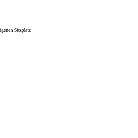
igenen Sitzplatz