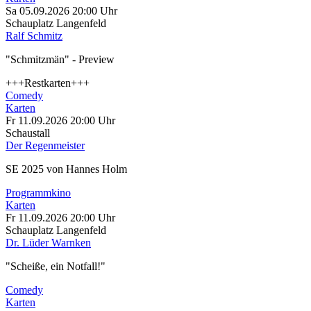
Sa 05.09.2026
20:00 Uhr
Schauplatz Langenfeld
Ralf Schmitz
"Schmitzmän" - Preview
+++Restkarten+++
Comedy
Karten
Fr 11.09.2026
20:00 Uhr
Schaustall
Der Regenmeister
SE 2025 von Hannes Holm
Programmkino
Karten
Fr 11.09.2026
20:00 Uhr
Schauplatz Langenfeld
Dr. Lüder Warnken
"Scheiße, ein Notfall!"
Comedy
Karten