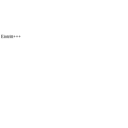
Eintritt+++